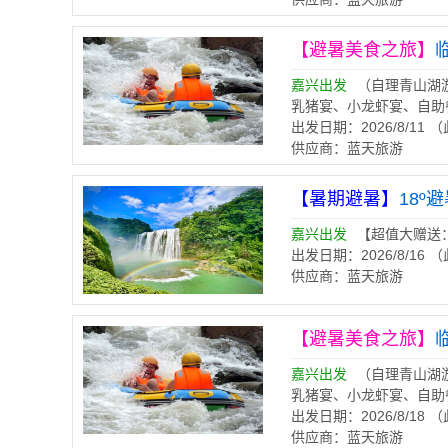
【避暑美食之旅】
嘉兴出发
（自理青山湖
乳猪宴、小龙虾宴、自助
出发日期：2026/8/11
供应商：蓝天旅游
【暑期避暑】
18
嘉兴出发
【超值大赠送
出发日期：2026/8/16
供应商：蓝天旅游
【避暑美食之旅】
嘉兴出发
（自理青山湖
乳猪宴、小龙虾宴、自助
出发日期：2026/8/18
供应商：蓝天旅游