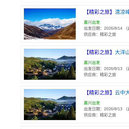
【精彩之旅】
清凉峰
嘉兴出发
出发日期：2026/8/14
供应商：精彩之旅
【精彩之旅】
大洋
嘉兴出发
出发日期：2026/8/13
供应商：精彩之旅
【精彩之旅】
云中
嘉兴出发
出发日期：2026/8/13
供应商：精彩之旅