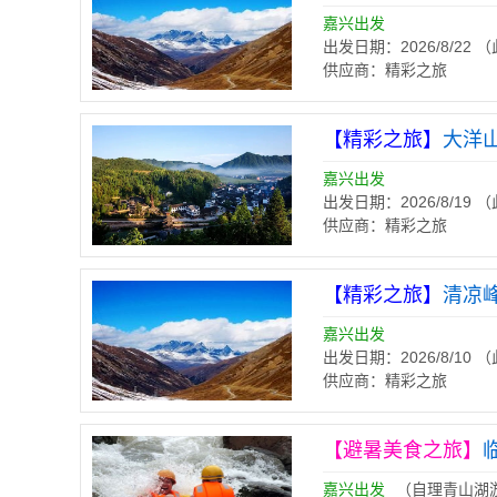
嘉兴出发
出发日期：2026/8/22
供应商：精彩之旅
【精彩之旅】
大洋
嘉兴出发
出发日期：2026/8/19
供应商：精彩之旅
【精彩之旅】
清凉峰
嘉兴出发
出发日期：2026/8/10
供应商：精彩之旅
【避暑美食之旅】
嘉兴出发
（自理青山湖