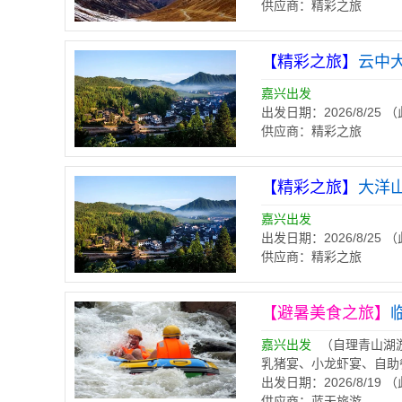
供应商：精彩之旅
【精彩之旅】
云中
嘉兴出发
出发日期：2026/8/25
供应商：精彩之旅
【精彩之旅】
大洋
嘉兴出发
出发日期：2026/8/25
供应商：精彩之旅
【避暑美食之旅】
嘉兴出发
（自理青山湖
乳猪宴、小龙虾宴、自助
出发日期：2026/8/19
供应商：蓝天旅游