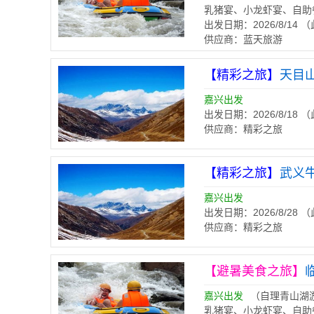
乳猪宴、小龙虾宴、自助
出发日期：2026/8/14
供应商：蓝天旅游
【精彩之旅】
天目
嘉兴出发
出发日期：2026/8/18
供应商：精彩之旅
【精彩之旅】
武义
嘉兴出发
出发日期：2026/8/28
供应商：精彩之旅
【避暑美食之旅】
嘉兴出发
（自理青山湖
乳猪宴、小龙虾宴、自助