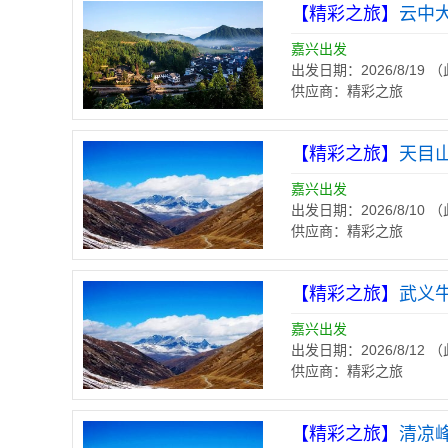
【精彩之旅】
云中
嘉兴出发
出发日期：2026/8/19
供应商：精彩之旅
【精彩之旅】
天目
嘉兴出发
出发日期：2026/8/10
供应商：精彩之旅
【精彩之旅】
武义
嘉兴出发
出发日期：2026/8/12
供应商：精彩之旅
【精彩之旅】
清凉峰