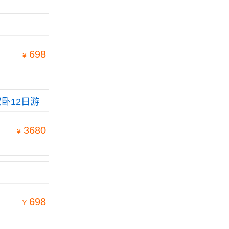
698
¥
卧12日游
3680
¥
698
¥