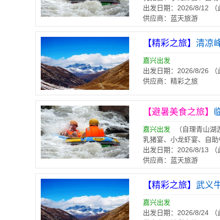
出发日期：2026/8/12
供应商：蓝天旅游
【精彩之旅】
清凉峰
嘉兴出发
出发日期：2026/8/26
供应商：精彩之旅
【避暑美食之旅】
嘉兴出发
（自理青山湖
乳猪宴、小龙虾宴、自助
出发日期：2026/8/13
供应商：蓝天旅游
【精彩之旅】
武义
嘉兴出发
出发日期：2026/8/24