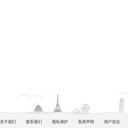
关于我们
联系我们
隐私保护
免责声明
用户协议
┊
┊
┊
┊
┊