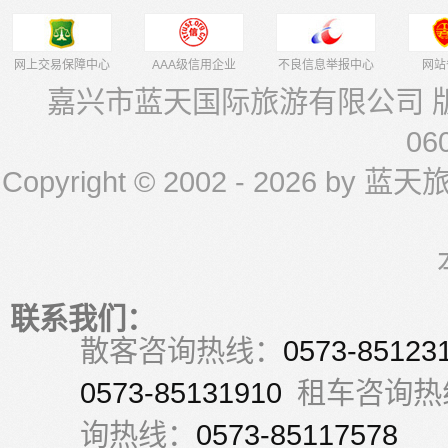
网上交易保障中心
AAA级信用企业
不良信息举报中心
网站
嘉兴市蓝天国际旅游有限公司 版权
06
Copyright © 2002 -
2026 by 蓝天旅游 
联系我们：
散客咨询热线：
0573-85123
0573-85131910
租车咨询热
询热线：
0573-85117578