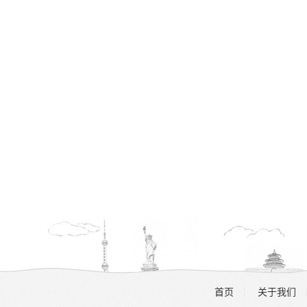
首页
关于我们
┊