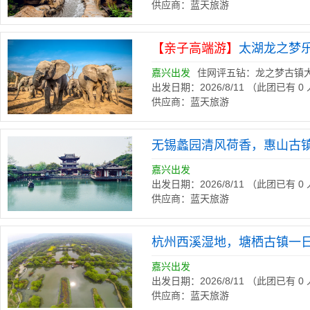
供应商：蓝天旅游
【亲子高端游】
太湖龙之梦
嘉兴出发
住网评五钻：龙之梦古镇
出发日期：2026/8/11 （此团已有 
供应商：蓝天旅游
无锡蠡园清风荷香，惠山古
嘉兴出发
出发日期：2026/8/11 （此团已有 
供应商：蓝天旅游
杭州西溪湿地，塘栖古镇一
嘉兴出发
出发日期：2026/8/11 （此团已有 
供应商：蓝天旅游