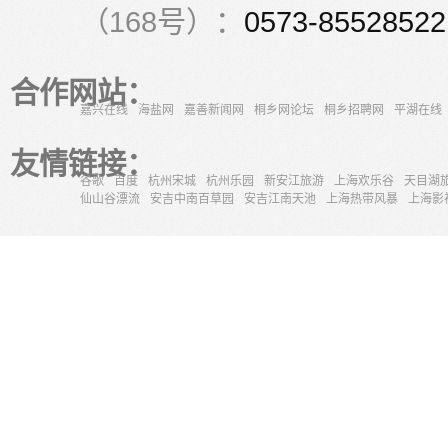
（168号）：
0573-85528522
合作网站：
嘉兴在线
海盐网
嘉善新闻网
桐乡网论坛
桐乡招聘网
平湖在线
友情链接：
谷歌
百度
杭州宋城
杭州乐园
新安江旅游
上海欢乐谷
天目湖
仙山谷漂流
安吉中南百草园
安吉江南天池
上海热带风暴
上海影