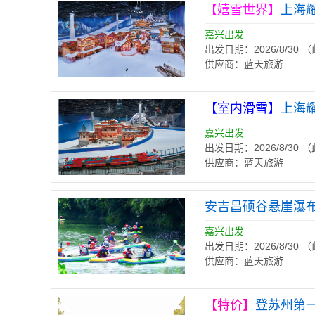
【嬉雪世界】
上海
嘉兴出发
出发日期：2026/8/30
供应商：蓝天旅游
【室内滑雪】
上海
嘉兴出发
出发日期：2026/8/30
供应商：蓝天旅游
安吉昌硕谷悬崖瀑
嘉兴出发
出发日期：2026/8/30
供应商：蓝天旅游
【特价】
登苏州第