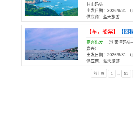
柱山码头
出发日期：2026/8/31
供应商：蓝天旅游
【车，船票】
【回
嘉兴出发
（沈家湾码头
嘉兴）
出发日期：2026/8/31
供应商：蓝天旅游
前十页
1
…
51