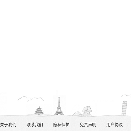
关于我们
联系我们
隐私保护
免责声明
用户协议
┊
┊
┊
┊
┊