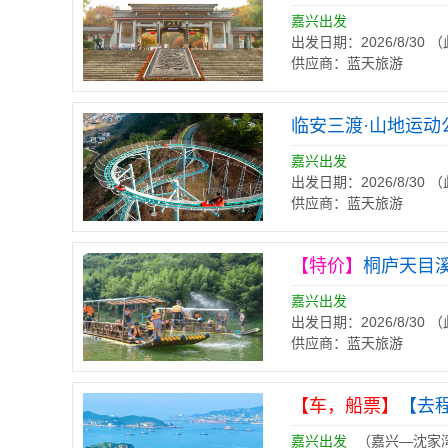
嘉兴出发
出发日期：2026/8/30
供应商：蓝天旅游
临安三渡·山地运动
嘉兴出发
出发日期：2026/8/30
供应商：蓝天旅游
【特价】
桐庐天目
嘉兴出发
出发日期：2026/8/30
供应商：蓝天旅游
【车，船票】
【去
嘉兴出发
（嘉兴—沈家