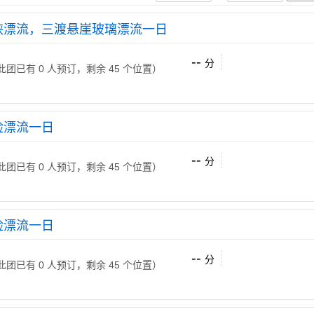
峡漂流，三渡悬崖玻璃漂流一日
--
分
 （此团已有 0 人预订，剩余 45 个位置）
险漂流一日
--
分
 （此团已有 0 人预订，剩余 45 个位置）
险漂流一日
--
分
 （此团已有 0 人预订，剩余 45 个位置）