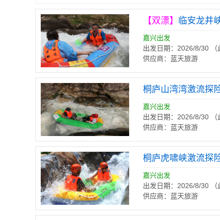
【双漂】
临安龙井
嘉兴出发
出发日期：2026/8/30
供应商：蓝天旅游
桐庐山湾湾激流探
嘉兴出发
出发日期：2026/8/30
供应商：蓝天旅游
桐庐虎啸峡激流探
嘉兴出发
出发日期：2026/8/30
供应商：蓝天旅游