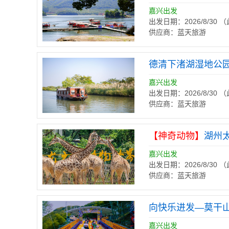
嘉兴出发
出发日期：2026/8/30
供应商：蓝天旅游
德清下渚湖湿地公
嘉兴出发
出发日期：2026/8/30
供应商：蓝天旅游
【神奇动物】
湖州
嘉兴出发
出发日期：2026/8/30
供应商：蓝天旅游
向快乐进发—莫干
嘉兴出发