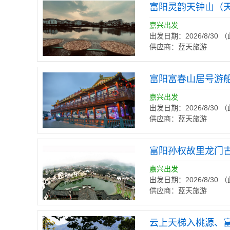
富阳灵韵天钟山（
嘉兴出发
出发日期：2026/8/30
供应商：蓝天旅游
富阳富春山居号游
嘉兴出发
出发日期：2026/8/30
供应商：蓝天旅游
富阳孙权故里龙门
嘉兴出发
出发日期：2026/8/30
供应商：蓝天旅游
云上天梯入桃源、