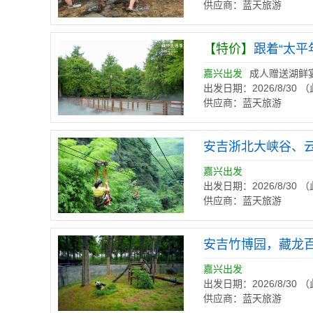
供应商：蓝天旅游
【特价】
跟着“太
嘉兴出发
成人赠送湖鲜
出发日期：2026/8/30
供应商：蓝天旅游
安吉浙北大峡谷、
嘉兴出发
出发日期：2026/8/30
供应商：蓝天旅游
安吉竹博园，藏龙
嘉兴出发
出发日期：2026/8/30
供应商：蓝天旅游