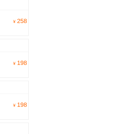
258
¥
198
¥
198
¥