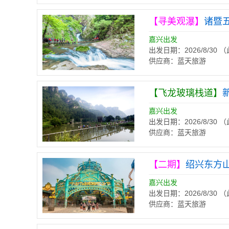
【寻美观瀑】
诸暨
嘉兴出发
出发日期：2026/8/30
供应商：蓝天旅游
【飞龙玻璃栈道】
嘉兴出发
出发日期：2026/8/30
供应商：蓝天旅游
【二期】
绍兴东方
嘉兴出发
出发日期：2026/8/30
供应商：蓝天旅游