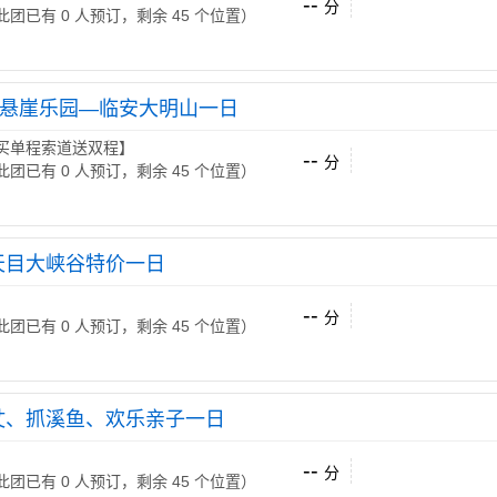
--
分
 （此团已有 0 人预订，剩余 45 个位置）
W悬崖乐园—临安大明山一日
上买单程索道送双程】
--
分
 （此团已有 0 人预订，剩余 45 个位置）
天目大峡谷特价一日
--
分
 （此团已有 0 人预订，剩余 45 个位置）
仗、抓溪鱼、欢乐亲子一日
--
分
 （此团已有 0 人预订，剩余 45 个位置）