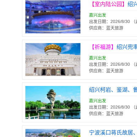
【室内陆公园】
绍
嘉兴出发
出发日期：2026/8/30
供应商：蓝天旅游
【祈福游】
绍兴兜
嘉兴出发
出发日期：2026/8/30
供应商：蓝天旅游
绍兴柯岩、鉴湖、
嘉兴出发
出发日期：2026/8/30
供应商：蓝天旅游
宁波溪口蒋氏故居