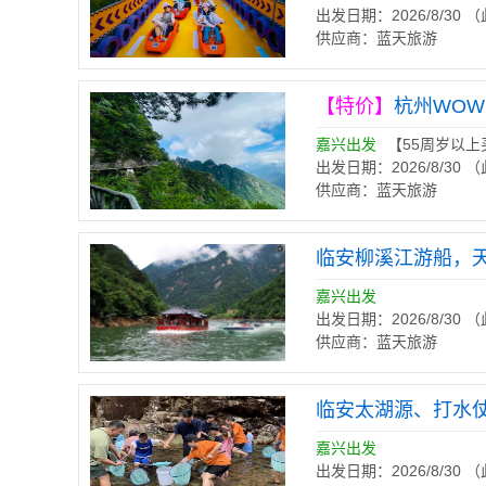
出发日期：2026/8/30
供应商：蓝天旅游
【特价】
杭州WO
嘉兴出发
【55周岁以
出发日期：2026/8/30
供应商：蓝天旅游
临安柳溪江游船，
嘉兴出发
出发日期：2026/8/30
供应商：蓝天旅游
临安太湖源、打水
嘉兴出发
出发日期：2026/8/30