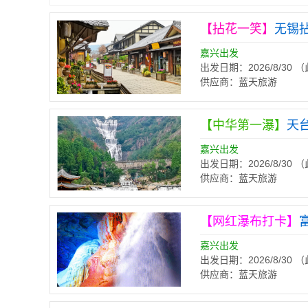
【拈花一笑】
无锡
嘉兴出发
出发日期：2026/8/30
供应商：蓝天旅游
【中华第一瀑】
天
嘉兴出发
出发日期：2026/8/30
供应商：蓝天旅游
【网红瀑布打卡】
嘉兴出发
出发日期：2026/8/30
供应商：蓝天旅游