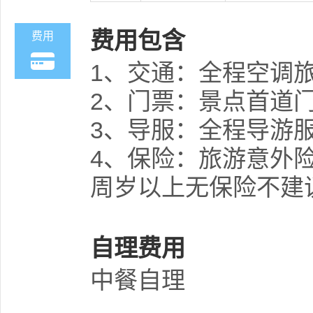
费用包含
费用
1、交通：全程空调旅
2、门票：景点首道
3、导服：全程导游
4、保险：旅游意外险
周岁以上无保险不建
自理费用
中餐自理