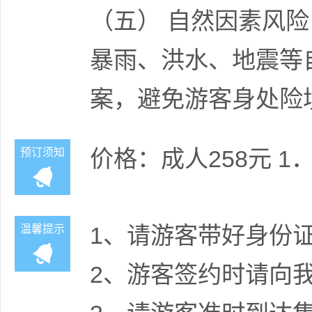
（五） 自然因素风险
暴雨、洪水、地震等
案，避免游客身处险
价格：成人258元 1．
预订须知
1、请游客带好身份
温馨提示
2、游客签约时请向