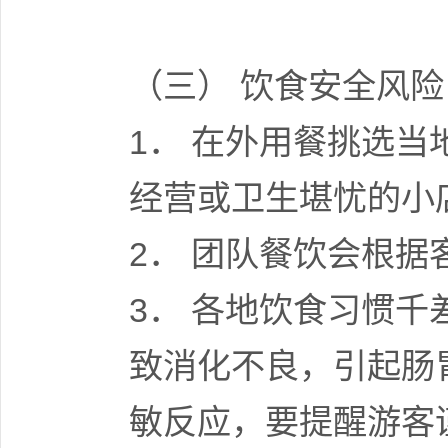
（三） 饮食安全风险
1． 在外用餐挑选
经营或卫生堪忧的小
2． 团队餐饮会根
3． 各地饮食习惯
致消化不良，引起肠
敏反应，要提醒游客