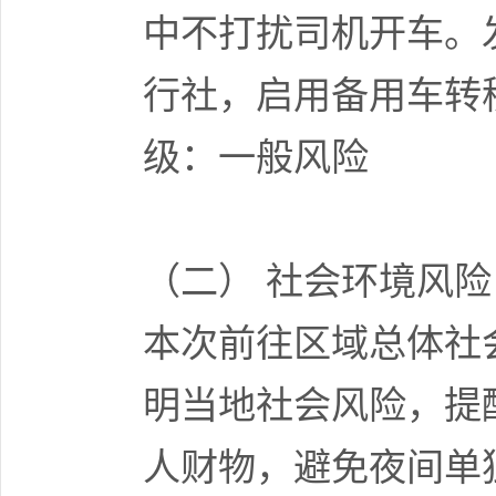
中不打扰司机开车。
行社，启用备用车转
级：一般风险
（二） 社会环境风险
本次前往区域总体社
明当地社会风险，提
人财物，避免夜间单