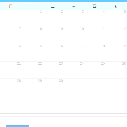
日
一
二
三
四
五
1
2
3
4
5
7
8
9
10
11
12
14
15
16
17
18
19
21
22
23
24
25
26
28
29
30