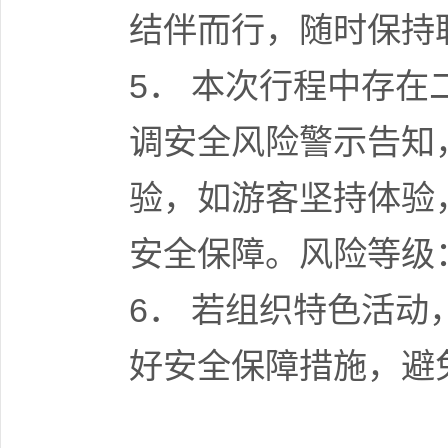
结伴而行，随时保持
5． 本次行程中存
调安全风险警示告知
验，如游客坚持体验
安全保障。风险等级
6． 若组织特色活
好安全保障措施，避