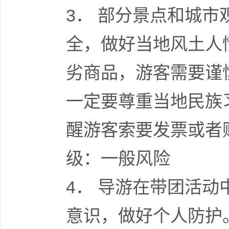
3． 部分景点和城
全，做好当地风土人
劣商品，游客需要谨
一定要尊重当地民族
醒游客索要发票或者
级：一般风险
4． 导游在带团活
意识，做好个人防护