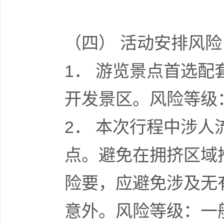
（四） 活动安排风险
1． 游览景点首选
开发景区。风险等级
2． 本次行程中涉
点。避免在拥挤区域
险要，应避免涉及无
意外。风险等级：一