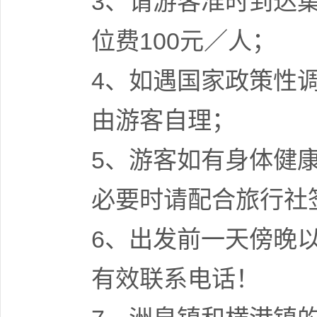
3、请游客准时到达
位费100元／人；
4、如遇国家政策性
由游客自理；
5、游客如有身体健
必要时请配合旅行社
6、出发前一天傍晚
有效联系电话！