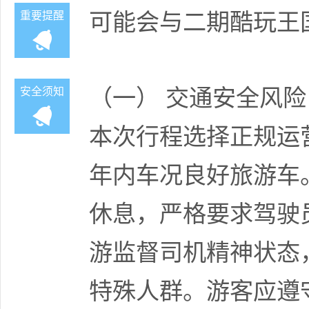
可能会与二期酷玩王
重要提醒
（一） 交通安全风险
安全须知
本次行程选择正规运
年内车况良好旅游车。
休息，严格要求驾驶
游监督司机精神状态
特殊人群。游客应遵