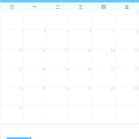
日
一
二
三
四
五
1
3
4
5
6
7
8
10
11
12
13
14
15
17
18
19
20
21
22
24
25
26
27
28
29
31