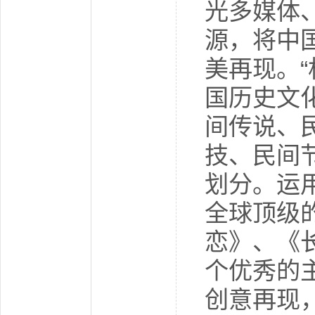
光多媒体
源，将中
美再现。
国历史文
间传说、
技、民间
划分。运
全球顶级
恋》、《
个优秀的
创意再现