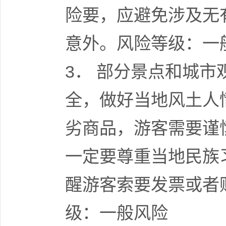
险要，应避免涉及无
意外。风险等级：一
3． 部分景点和城
全，做好当地风土人
劣商品，游客需要谨
一定要尊重当地民族
醒游客索要发票或者
级：一般风险