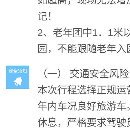
如超高，现场无法增
记！
2、老年团中1．1米
园，不能跟随老年入
（一） 交通安全风险
安全须知
本次行程选择正规运
年内车况良好旅游车。
休息，严格要求驾驶