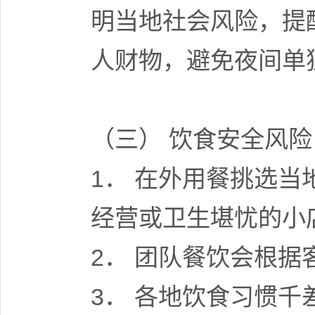
明当地社会风险，提
人财物，避免夜间单
（三） 饮食安全风险
1． 在外用餐挑选
经营或卫生堪忧的小
2． 团队餐饮会根
3． 各地饮食习惯