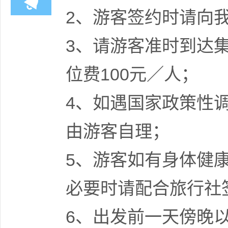
2、游客签约时请向
3、请游客准时到达
位费100元／人；
4、如遇国家政策性
由游客自理；
5、游客如有身体健
必要时请配合旅行社
6、出发前一天傍晚