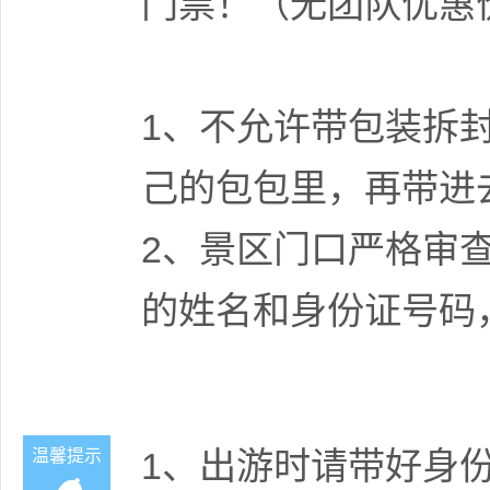
门票！（无团队优惠
1、不允许带包装拆
己的包包里，再带进
2、景区门口严格审
的姓名和身份证号码
1、出游时请带好身
温馨提示