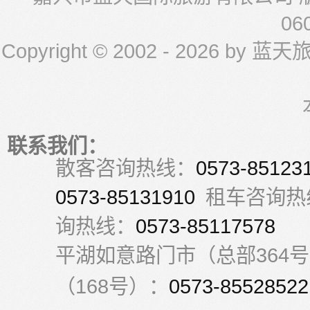
06
Copyright © 2002 -
2026 by 蓝天旅游 
联系我们：
散客咨询热线：
0573-85123
0573-85131910
租车咨询热
询热线：
0573-85117578
平湖如意路门市（总部364
（168号）：
0573-85528522