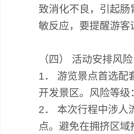
致消化不良，引起肠
敏反应，要提醒游客
（四） 活动安排风险
1． 游览景点首选
开发景区。风险等级
2． 本次行程中涉
点。避免在拥挤区域