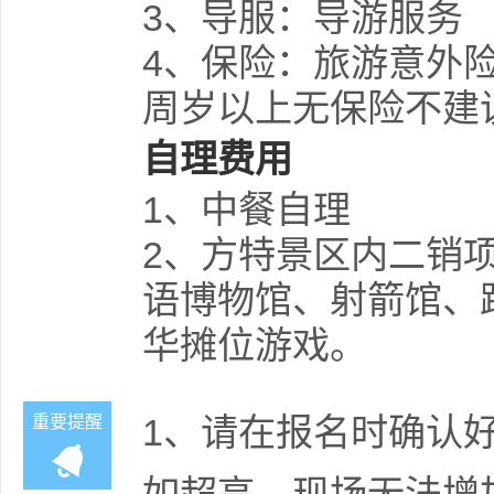
3、导服：导游服务
4、保险：旅游意外险
周岁以上无保险不建
自理费用
1、中餐自理
2、方特景区内二销
语博物馆、射箭馆、
华摊位游戏。
1、请在报名时确认
重要提醒