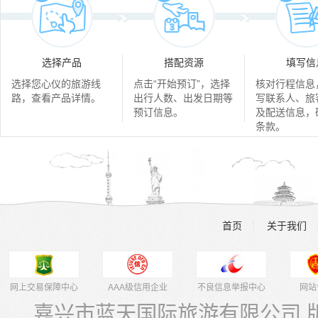
选择产品
搭配资源
填写信
选择您心仪的旅游线
点击“开始预订”，选择
核对行程信息
路，查看产品详情。
出行人数、出发日期等
写联系人、旅
预订信息。
及配送信息，
条款。
首页
关于我们
┊
网上交易保障中心
AAA级信用企业
不良信息举报中心
网站
嘉兴市蓝天国际旅游有限公司 版权