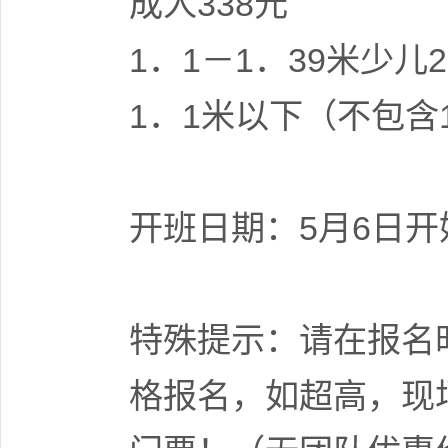
成人338元
1．1－1．39米少
1．1米以下（不包含
开班日期：5月6日
特殊提示：请在报名
格报名，如超高，现