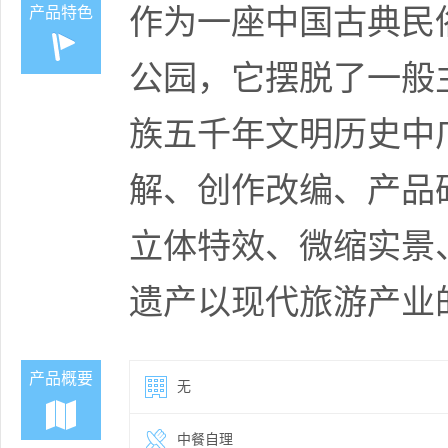
作为一座中国古典民
产品特色
公园，它摆脱了一般
族五千年文明历史中
解、创作改编、产品
立体特效、微缩实景
遗产以现代旅游产业
产品概要
无
中餐自理