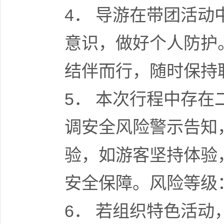
4． 导游在带团活
意识，做好个人防护
结伴而行，随时保持
5． 本次行程中存
调安全风险警示告知
验，如游客坚持体验
安全保障。风险等级
6． 若组织特色活