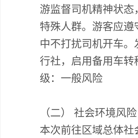
游监督司机精神状态
特殊人群。游客应遵
中不打扰司机开车。
行社，启用备用车转
级：一般风险
（二） 社会环境风险
本次前往区域总体社