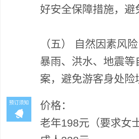
好安全保障措施，避
（五） 自然因素风险
暴雨、洪水、地震等
案，避免游客身处险
价格：
预订须知
老年198元（要求女