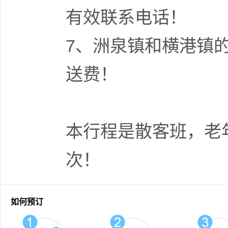
有效联系电话！
7、洲泉镇和横港镇
送费！
本行程是散客班，老
次！
如何预订