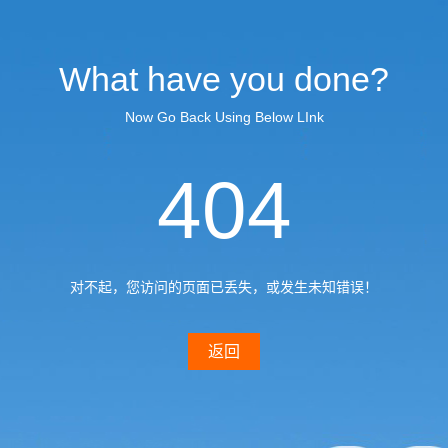
What have you done?
Now Go Back Using Below LInk
404
对不起，您访问的页面已丢失，或发生未知错误！
返回